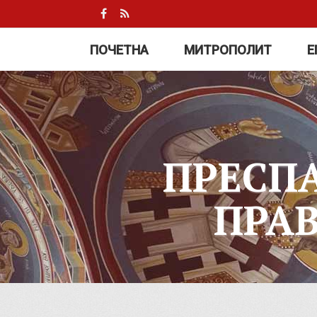
ПОЧЕТНА
МИТРОПОЛИТ
Е
ПРЕСП
ПРА