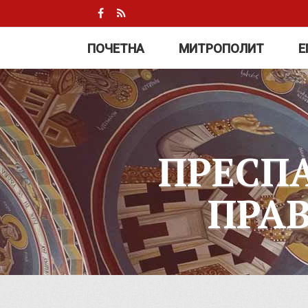
ПОЧЕТНА
МИТРОПОЛИТ
Е
ПРЕСП
ПРА