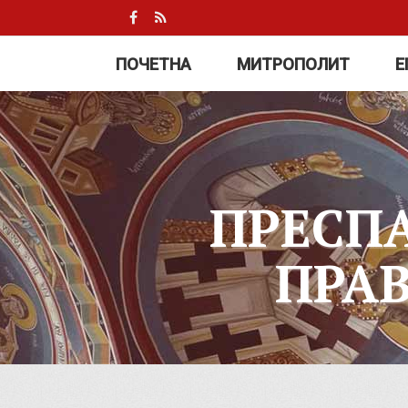
ПОЧЕТНА
МИТРОПОЛИТ
Е
ПРЕСП
ПРА