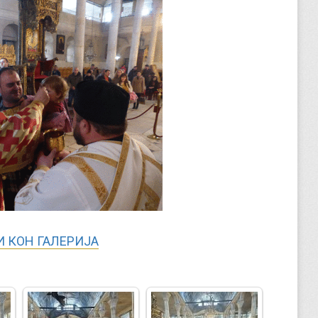
 КОН ГАЛЕРИЈА