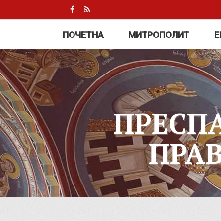
ПОЧЕТНА
МИТРОПОЛИТ
Е
ПРЕСП
ПРА