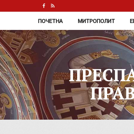
ПОЧЕТНА
МИТРОПОЛИТ
Е
ПРЕСП
ПРА