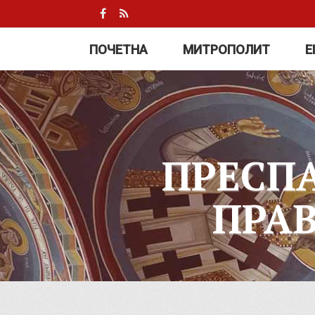
ПОЧЕТНА
МИТРОПОЛИТ
Е
ПРЕСП
ПРА