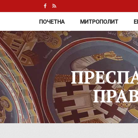
ПОЧЕТНА
МИТРОПОЛИТ
Е
ПРЕСП
ПРА