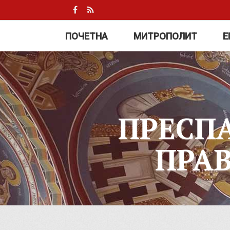
ПОЧЕТНА
МИТРОПОЛИТ
Е
ПРЕСП
ПРА