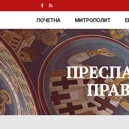
ПОЧЕТНА
МИТРОПОЛИТ
Е
ПРЕСП
ПРА