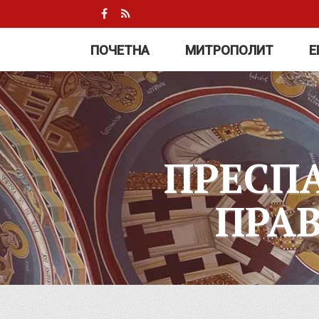
ПОЧЕТНА
МИТРОПОЛИТ
Е
ПРЕСП
ПРА