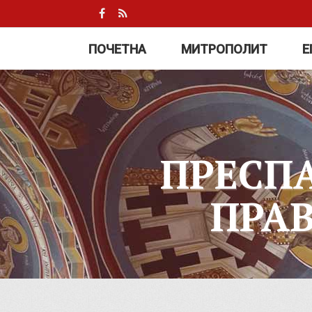
ПОЧЕТНА
МИТРОПОЛИТ
Е
ПРЕСП
ПРА