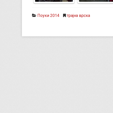
Поуки 2014
трајна врска