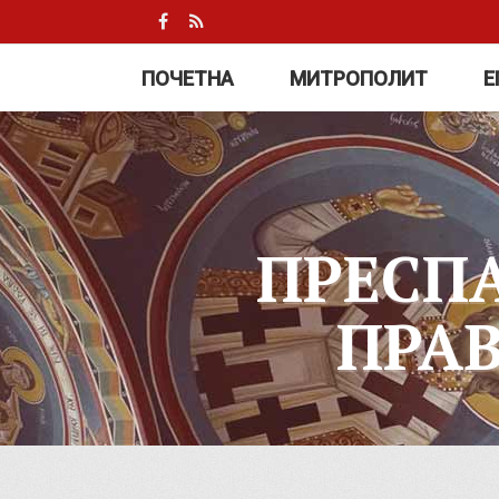
ПОЧЕТНА
МИТРОПОЛИТ
Е
ПРЕСП
ПРА