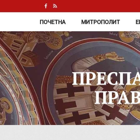
ПОЧЕТНА
МИТРОПОЛИТ
Е
ПРЕСП
ПРА