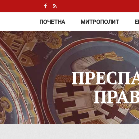
ПОЧЕТНА
МИТРОПОЛИТ
Е
ПРЕСП
ПРА