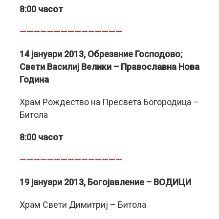
8:00 часот
———————————————
14 јануари 2013, Обрезание Господово;
Свети Василиј Велики – Православна Нова
Година
Храм Рождество на Пресвета Богородица –
Битола
8:00 часот
———————————————
19 јануари 2013, Богојавление – ВОДИЦИ
Храм Свети Димитриј – Битола