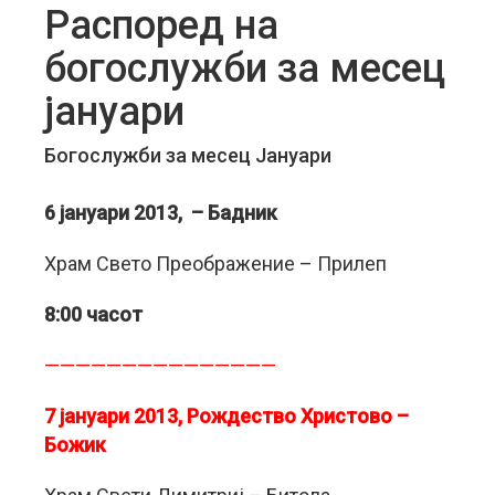
Распоред на
богослужби за месец
јануари
Богослужби за месец Јануари
6 јануари 2013, – Бадник
Храм Свето Преображeние – Прилеп
8:00 часот
———————————————
7 јануари 2013, Рождество Христово –
Божик