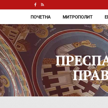
ПОЧЕТНА
МИТРОПОЛИТ
Е
ПРЕСП
ПРА