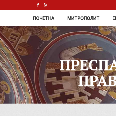
ПОЧЕТНА
МИТРОПОЛИТ
Е
ПРЕСП
ПРА