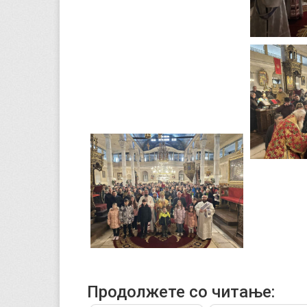
Продолжете со читање: