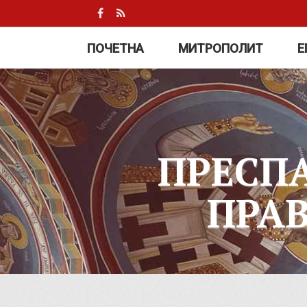
ПОЧЕТНА
МИТРОПОЛИТ
Е
ПРЕСП
ПРА