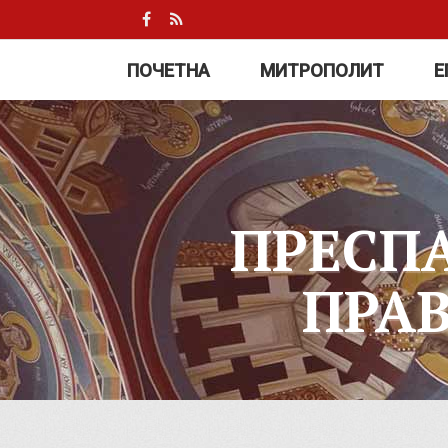
ПОЧЕТНА
МИТРОПОЛИТ
Е
ПРЕСП
ПРА