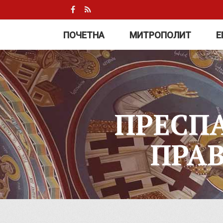
ПОЧЕТНА
МИТРОПОЛИТ
Е
ПРЕСП
ПРА