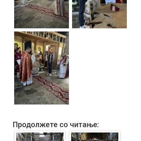
Продолжете со читање: