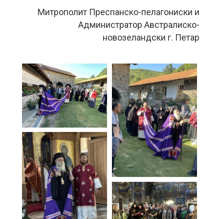
Митрополит Преспанско-пелагониски и
Администратор Австралиско-
новозеландски г. Петар