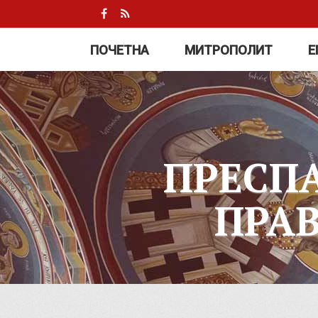
ПОЧЕТНА
МИТРОПОЛИТ
Е
ПРЕСП
ПРА