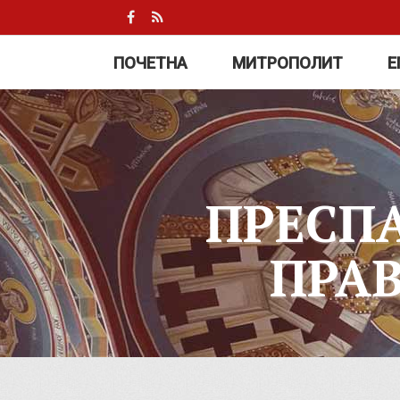
ПОЧЕТНА
МИТРОПОЛИТ
Е
ПРЕСП
ПРА