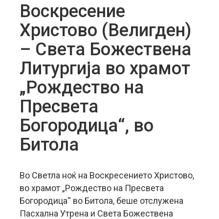
Воскресение
Христово (Велигден)
– Света Божествена
Литургија во храмот
„Рождество на
Пресвета
Богородица“, во
Битола
Во Светла ноќ на Воскресението Христово,
во храмот „Рождество на Пресвета
Богородица“ во Битола, беше отслужена
Пасхална Утрена и Света Божествена