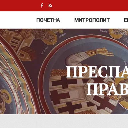
ПОЧЕТНА
МИТРОПОЛИТ
Е
ПРЕСП
ПРА