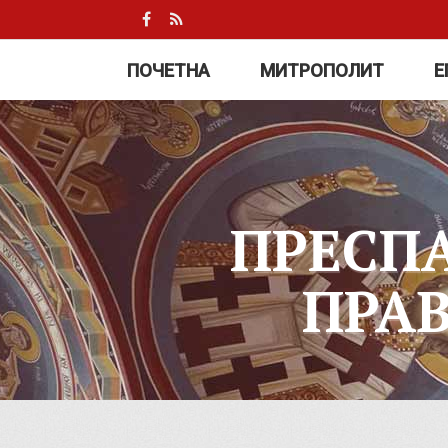
ПОЧЕТНА
МИТРОПОЛИТ
Е
ПРЕСП
ПРА