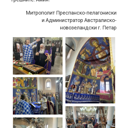
Митрополит Преспанско-пелагониски
и Администратор Австралиско-
новозеландски г. Петар