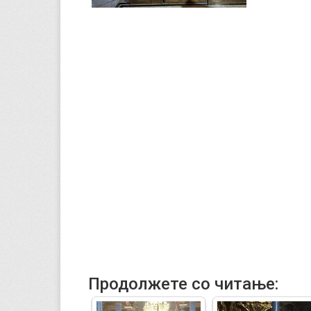
Продолжете со читање: