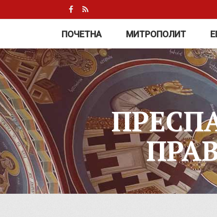
ПОЧЕТНА
МИТРОПОЛИТ
Е
ПРЕСП
ПРА