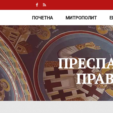
ПОЧЕТНА
МИТРОПОЛИТ
Е
ПРЕСП
ПРА