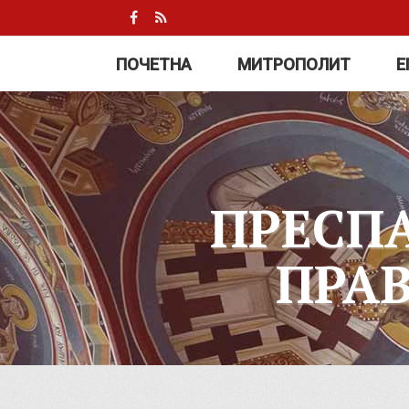
ПОЧЕТНА
МИТРОПОЛИТ
Е
ПРЕСП
ПРА