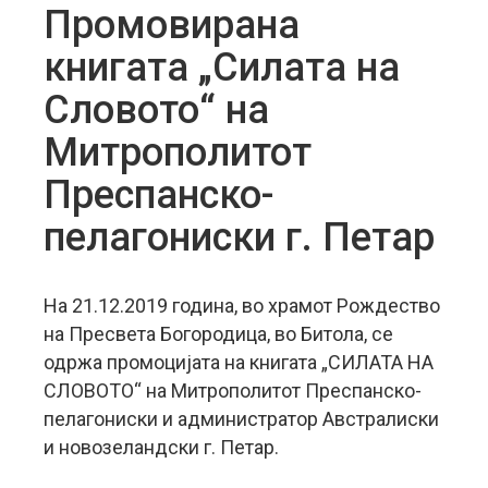
Промовирана
книгата „Силата на
Словото“ на
Митрополитот
Преспанско-
пелагониски г. Петар
На 21.12.2019 година, во храмот Рождество
на Пресвета Богородица, во Битола, се
одржа промоцијата на книгата „СИЛАТА НА
СЛОВОТО“ на Митрополитот Преспанско-
пелагониски и администратор Австралиски
и новозеландски г. Петар.