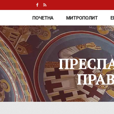
ПОЧЕТНА
МИТРОПОЛИТ
Е
ПРЕСП
ПРА