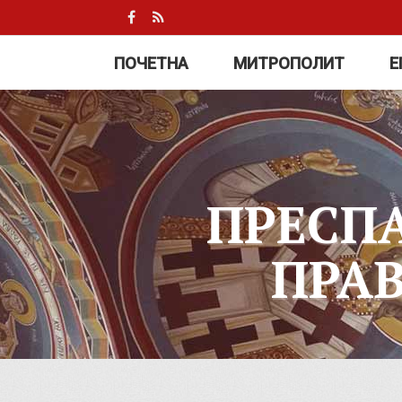
ПОЧЕТНА
МИТРОПОЛИТ
Е
ПРЕСП
ПРА