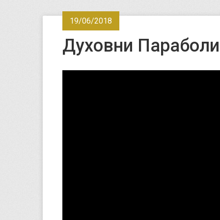
19/06/2018
Духовни Параболи