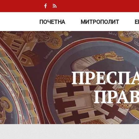
ПОЧЕТНА
МИТРОПОЛИТ
Е
ПРЕСП
ПРА