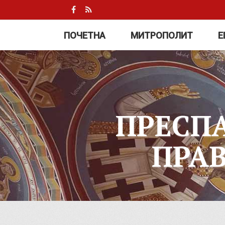
ПОЧЕТНА
МИТРОПОЛИТ
Е
ПРЕСП
ПРА