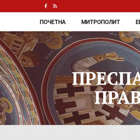
ПОЧЕТНА
МИТРОПОЛИТ
Е
ПРЕСП
ПРА