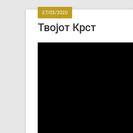
27/03/2020
Твојот Крст