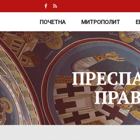
ПОЧЕТНА
МИТРОПОЛИТ
Е
ПРЕСП
ПРА