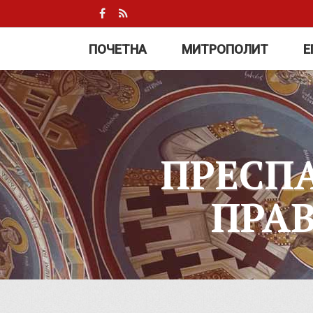
ПОЧЕТНА
МИТРОПОЛИТ
Е
ПРЕСП
ПРА