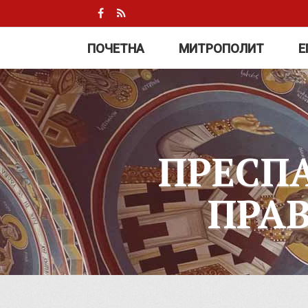
ПОЧЕТНА
МИТРОПОЛИТ
Е
ПРЕСП
ПРА