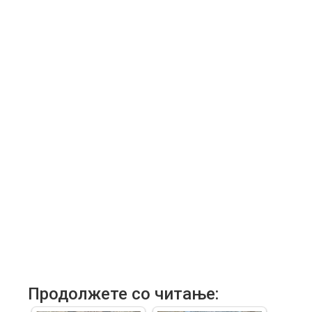
Продолжете со читање: