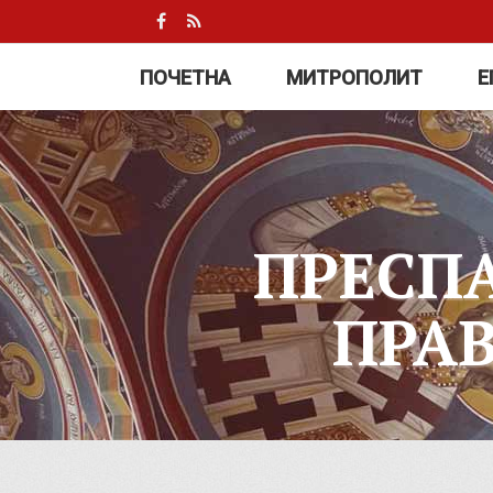
ПОЧЕТНА
МИТРОПОЛИТ
Е
ПРЕСП
ПРА