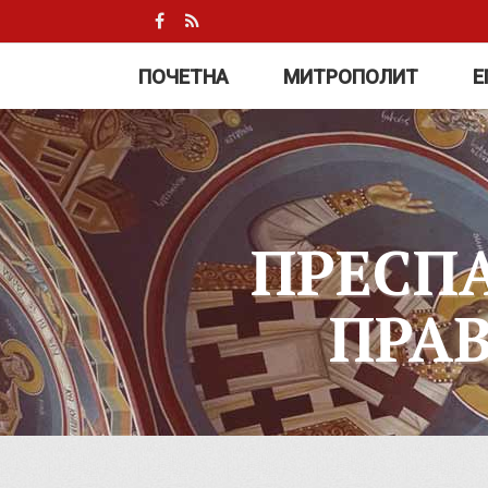
ПОЧЕТНА
МИТРОПОЛИТ
Е
ПРЕСП
ПРА