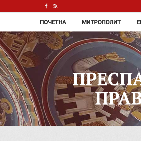
ПОЧЕТНА
МИТРОПОЛИТ
Е
ПРЕСП
ПРА