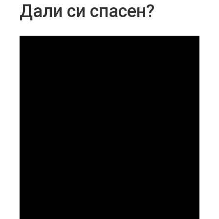
Дали си спасен?