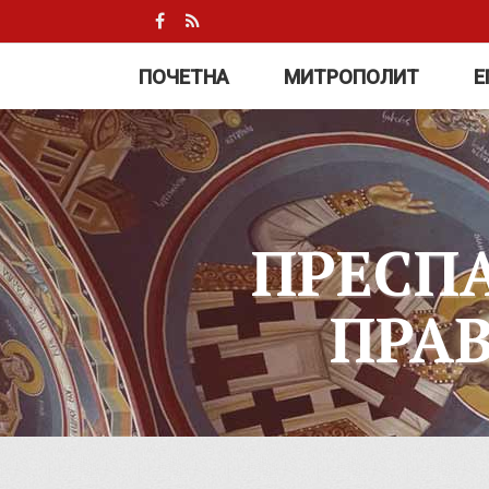
ПОЧЕТНА
МИТРОПОЛИТ
Е
ПРЕСП
ПРА