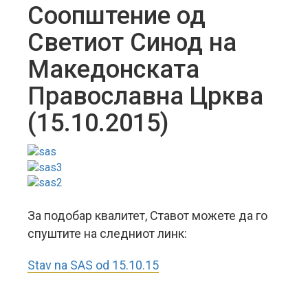
Соопштение од
Светиот Синод на
Македонската
Православна Црква
(15.10.2015)
За подобар квалитет, Ставот можете да го
спуштите на следниот линк:
Stav na SAS od 15.10.15