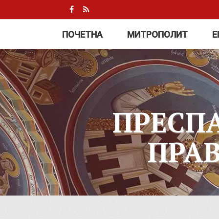
ПОЧЕТНА
МИТРОПОЛИТ
Е
ПРЕСП
ПРА