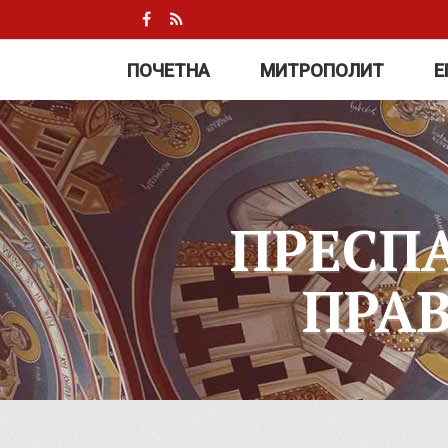
ПОЧЕТНА
МИТРОПОЛИТ
Е
ПРЕСП
ПРА