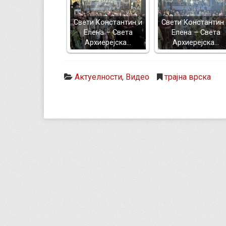
Свети Константин и
Свети Константин
Елена – Света
Елена – Света
Архиерејска…
Архиерејска…
Актуелности
,
Видео
трајна врска