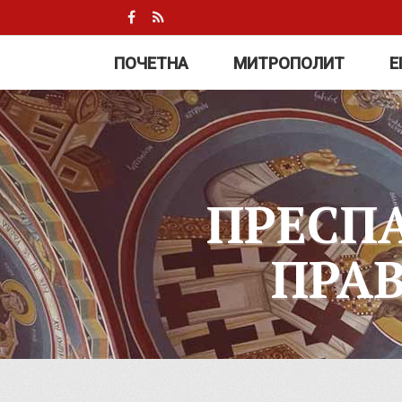
ПОЧЕТНА
МИТРОПОЛИТ
Е
ПРЕСП
ПРА