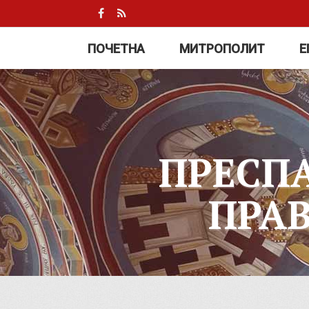
ПОЧЕТНА
МИТРОПОЛИТ
Е
ПРЕСП
ПРА